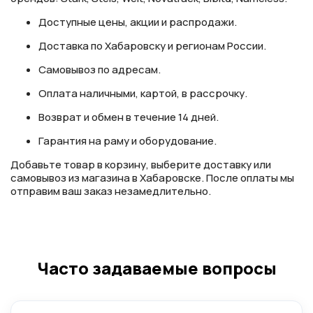
Доступные цены, акции и распродажи.
Доставка по Хабаровску и регионам России.
Самовывоз по адресам.
Оплата наличными, картой, в рассрочку.
Возврат и обмен в течение 14 дней.
Гарантия на раму и оборудование.
Добавьте товар в корзину, выберите доставку или
самовывоз из магазина в Хабаровске. После оплаты мы
отправим ваш заказ незамедлительно.
Часто задаваемые вопросы