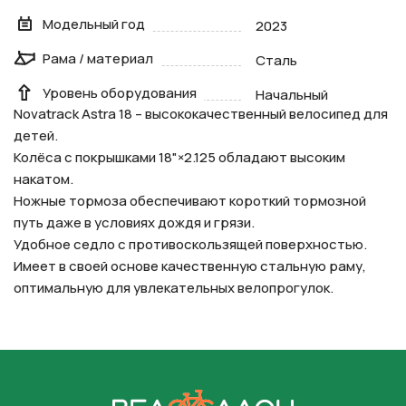
Модельный год
2023
Рама / материал
Сталь
Уровень оборудования
Начальный
Novatrack Astra 18 – высококачественный велосипед для
детей.
Колёса с покрышками 18"×2.125 обладают высоким
накатом.
Ножные тормоза обеспечивают короткий тормозной
путь даже в условиях дождя и грязи.
Удобное седло с противоскользящей поверхностью.
Имеет в своей основе качественную стальную раму,
оптимальную для увлекательных велопрогулок.