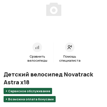
Сравнить
Помощь
велосипеды
специалиста
Детский велосипед Novatrack
Astra х18
+ Сервисное обслуживание
+ Возможна оплата бонусами