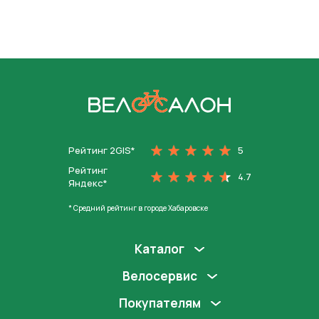
На главную
Рейтинг 2GIS*
5
Рейтинг
4.7
Яндекс*
* Средний рейтинг в городе Хабаровске
Каталог
Велосервис
Покупателям