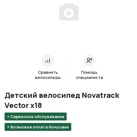
Сравнить
Помощь
велосипеды
специалиста
Детский велосипед Novatrack
Vector х18
+ Сервисное обслуживание
+ Возможна оплата бонусами