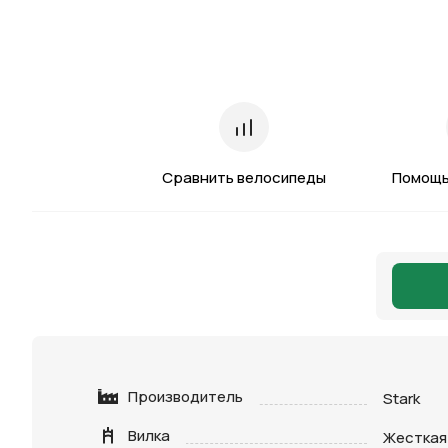
Сравнить велосипеды
Помощь
Производитель
Stark
Вилка
Жесткая