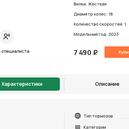
Вилка: Жесткая
Диаметр колес: 18
Количество скоростей: 1
Модельный год: 2023
7 490 ₽
 специалиста
Купи
Характеристики
Описание
Тип тормозов
Отправить
Категории