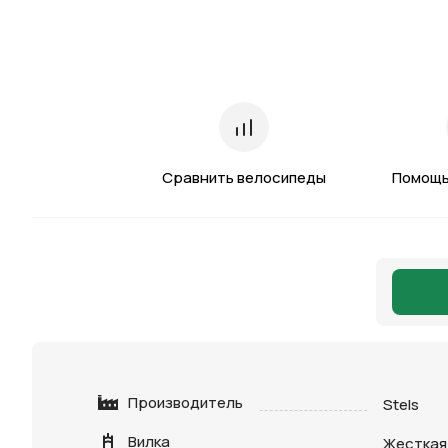
Сравнить велосипеды
Помощь
Производитель
Stels
Вилка
Жесткая