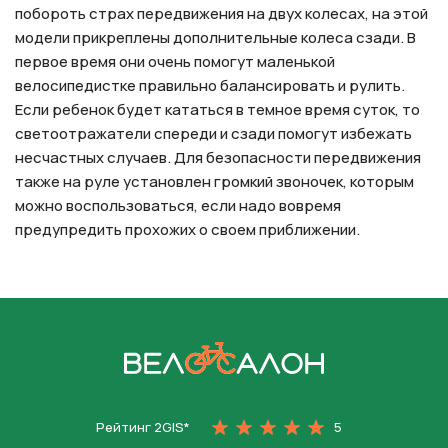
побороть страх передвижения на двух колесах, на этой
модели прикреплены дополнительные колеса сзади. В
первое время они очень помогут маленькой
велосипедистке правильно балансировать и рулить.
Если ребенок будет кататься в темное время суток, то
светоотражатели спереди и сзади помогут избежать
несчастных случаев. Для безопасности передвижения
также на руле установлен громкий звоночек, которым
можно воспользоваться, если надо вовремя
предупредить прохожих о своем приближении.
На главную
Рейтинг 2GIS*
5