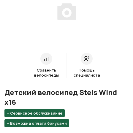
Сравнить
Помощь
велосипеды
специалиста
Детский велосипед Stels Wind
х16
+ Сервисное обслуживание
+ Возможна оплата бонусами