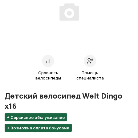
Сравнить
Помощь
велосипеды
специалиста
Детский велосипед Welt Dingo
х16
+ Сервисное обслуживание
+ Возможна оплата бонусами