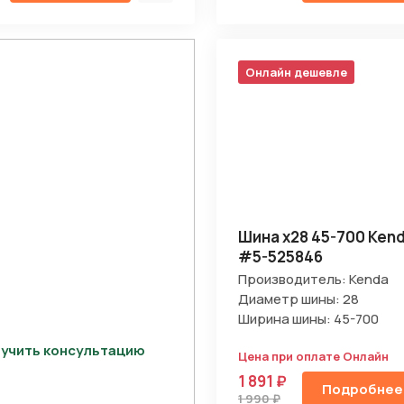
Онлайн дешевле
Шина х28 45-700 Kend
#5-525846
Производитель: Kenda
Диаметр шины: 28
Ширина шины: 45-700
учить консультацию
Цена при оплате Онлайн
1 891 ₽
Подробнее
1 990 ₽