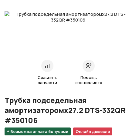
Сравнить
Помощь
запчасти
специалиста
Трубка подседельная
амортизаторомх27.2 DTS-332QR
#350106
+ Возможна оплата бонусами
Онлайн дешевле