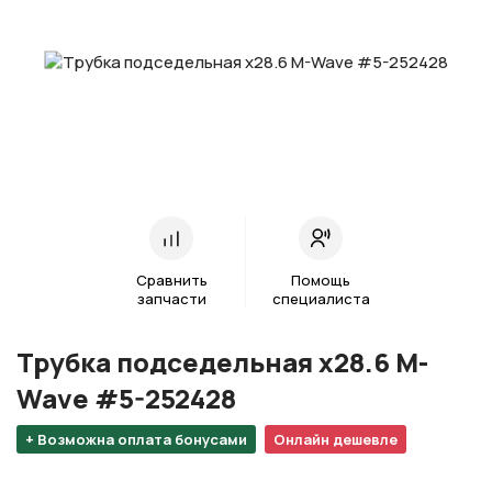
Сравнить
Помощь
запчасти
специалиста
Трубка подседельная х28.6 M-
Wave #5-252428
+ Возможна оплата бонусами
Онлайн дешевле