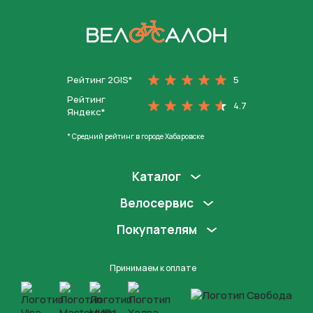
На главную
Рейтинг 2GIS*
5
Рейтинг
4.7
Яндекс*
* Средний рейтинг в городе Хабаровске
Каталог
Велосервис
Покупателям
Принимаем к оплате