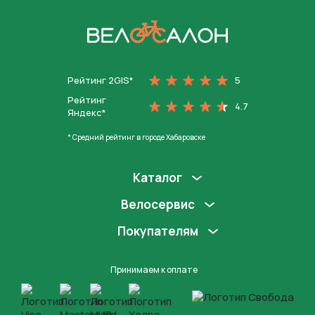
На главную
Рейтинг 2GIS*
5
Рейтинг
4.7
Яндекс*
* Средний рейтинг в городе Хабаровске
Каталог
Велосервис
Покупателям
Принимаем к оплате