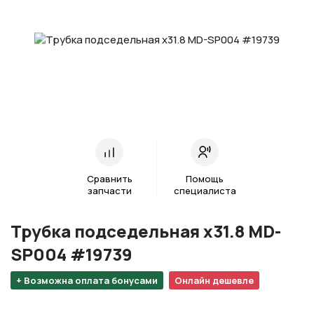
Сравнить
Помощь
запчасти
специалиста
Трубка подседельная х31.8 MD-
SP004 #19739
+ Возможна оплата бонусами
Онлайн дешевле