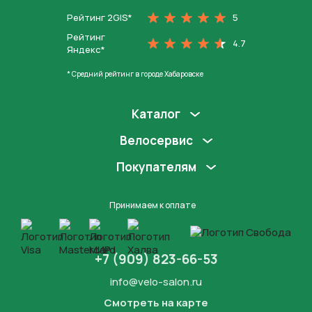
Рейтинг 2GIS*
5
Рейтинг
4.7
Яндекс*
* Средний рейтинг в городе Хабаровске
Каталог
Велосервис
Покупателям
Принимаем к оплате
+7 (909) 823-66-53
info@velo-salon.ru
Смотреть на карте