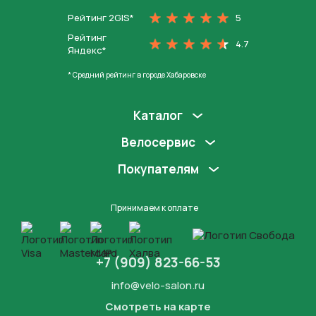
Рейтинг 2GIS*
5
Рейтинг
4.7
Яндекс*
* Средний рейтинг в городе Хабаровске
Каталог
Велосервис
Покупателям
Принимаем к оплате
+7 (909) 823-66-53
info@velo-salon.ru
Смотреть на карте