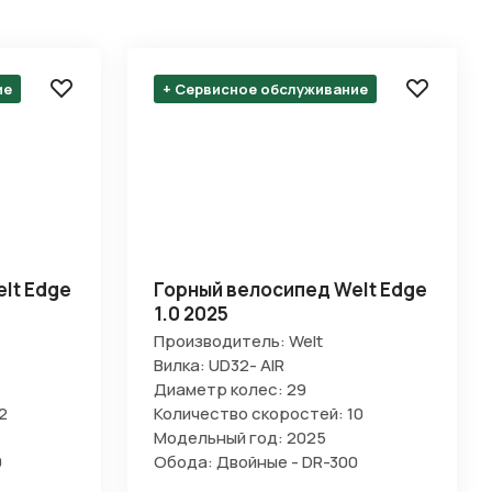
ие
+ Сервисное обслуживание
lt Edge
Горный велосипед Welt Edge
1.0 2025
Производитель: Welt
Вилка: UD32- AIR
Диаметр колес: 29
2
Количество скоростей: 10
Модельный год: 2025
0
Обода: Двойные - DR-300