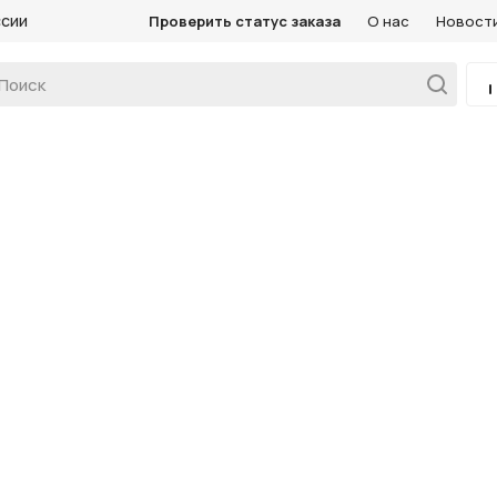
ссии
Проверить статус заказа
О нас
Новост