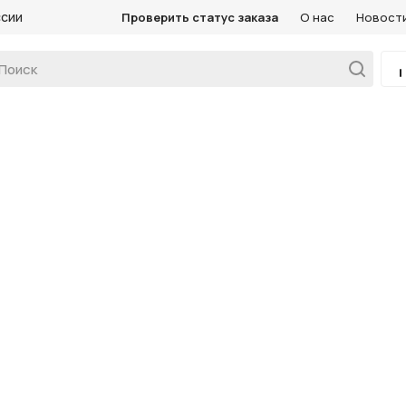
ссии
Проверить статус заказа
О нас
Новост