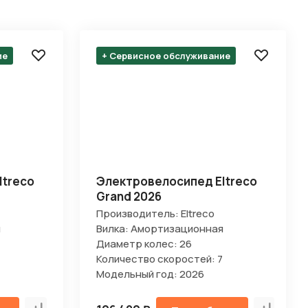
ие
+ Сервисное обслуживание
ltreco
Электровелосипед Eltreco
Grand 2026
Производитель: Eltreco
я
Вилка: Амортизационная
Диаметр колес: 26
Количество скоростей: 7
Модельный год: 2026