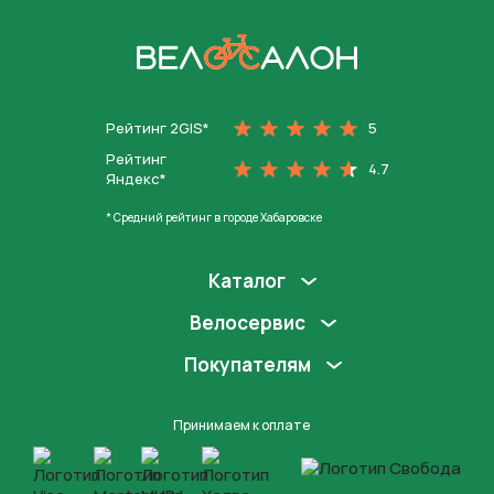
На главную
Рейтинг 2GIS*
5
Рейтинг
4.7
Яндекс*
* Средний рейтинг в городе Хабаровске
Каталог
Велосервис
Покупателям
Принимаем к оплате