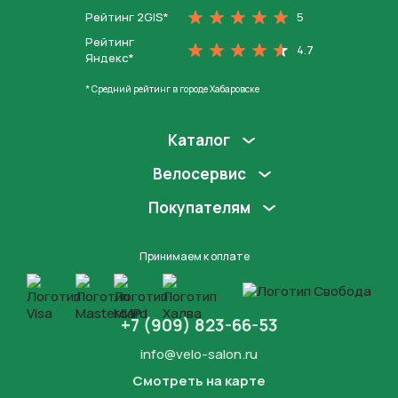
Рейтинг 2GIS*
5
Рейтинг
4.7
Яндекс*
* Средний рейтинг в городе Хабаровске
Каталог
Велосервис
Покупателям
Принимаем к оплате
+7 (909) 823-66-53
info@velo-salon.ru
Смотреть на карте