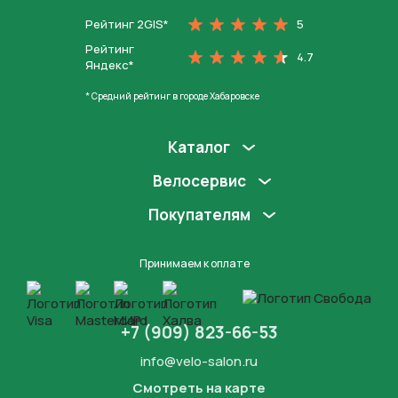
Рейтинг 2GIS*
5
Рейтинг
4.7
Яндекс*
* Средний рейтинг в городе Хабаровске
Каталог
Велосервис
Покупателям
Принимаем к оплате
+7 (909) 823-66-53
info@velo-salon.ru
Смотреть на карте