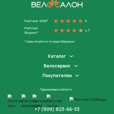
На главную
Рейтинг 2GIS*
5
Рейтинг
4.7
Яндекс*
* Средний рейтинг в городе Хабаровске
Каталог
Велосервис
Покупателям
Принимаем к оплате
+7 (909) 823-66-53