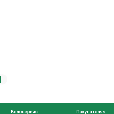
Велосервис
Покупателям