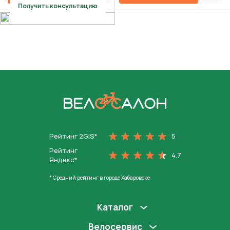
Получить консультацию
На главную
Рейтинг 2GIS*
5
Рейтинг
4.7
Яндекс*
* Средний рейтинг в городе Хабаровске
Каталог
Велосервис