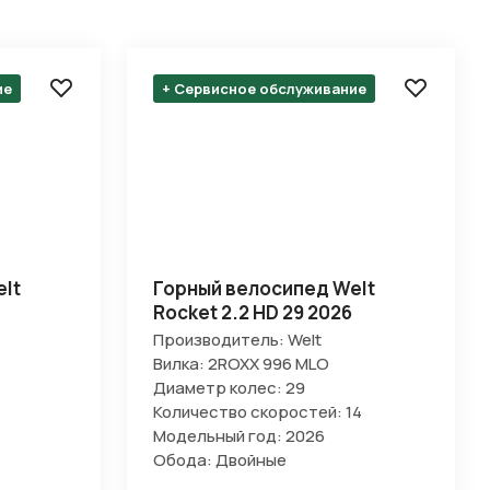
ие
+ Сервисное обслуживание
lt
Горный велосипед Welt
Rocket 2.2 HD 29 2026
Производитель: Welt
Вилка: 2ROXX 996 MLO
Диаметр колес: 29
Количество скоростей: 14
Модельный год: 2026
Обода: Двойные