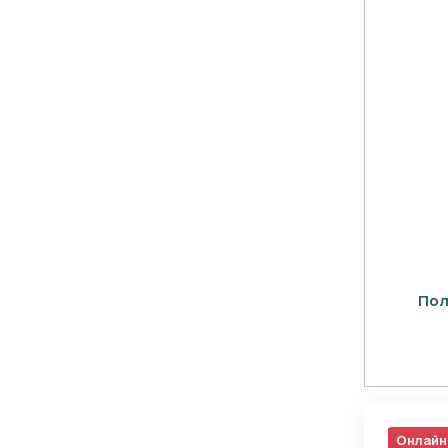
Пол
Онлайн