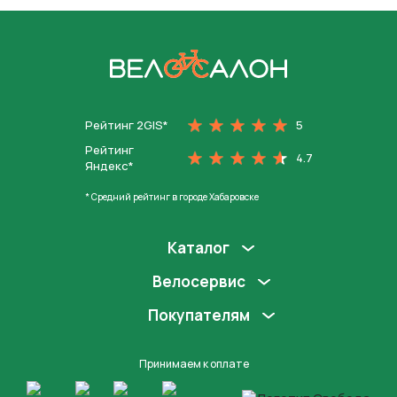
На главную
Рейтинг 2GIS*
5
Рейтинг
4.7
Яндекс*
* Средний рейтинг в городе Хабаровске
Каталог
Велосервис
Покупателям
Принимаем к оплате