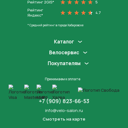
Рейтинг 2GIS*
5
Рейтинг
4.7
Яндекс*
* Средний рейтинг в городе Хабаровске
Каталог
Велосервис
Покупателям
Принимаем к оплате
+7 (909) 823-66-53
info@velo-salon.ru
Смотреть на карте
Закрыть