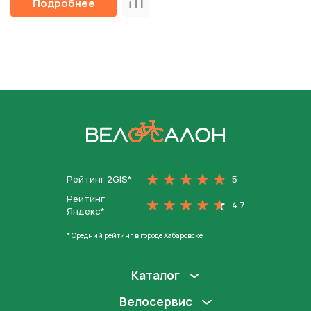
Подробнее
Сравнить
На главную
Рейтинг 2GIS*
5
Рейтинг
4.7
Яндекс*
* Средний рейтинг в городе Хабаровске
Каталог
Велосервис