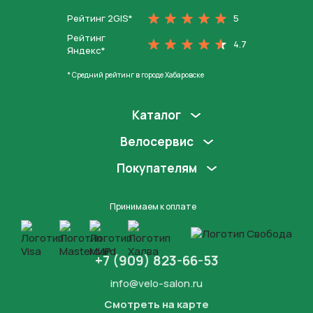
Рейтинг 2GIS*
5
Рейтинг
4.7
Яндекс*
* Средний рейтинг в городе Хабаровске
Каталог
Велосервис
Покупателям
Принимаем к оплате
+7 (909) 823-66-53
info@velo-salon.ru
Смотреть на карте